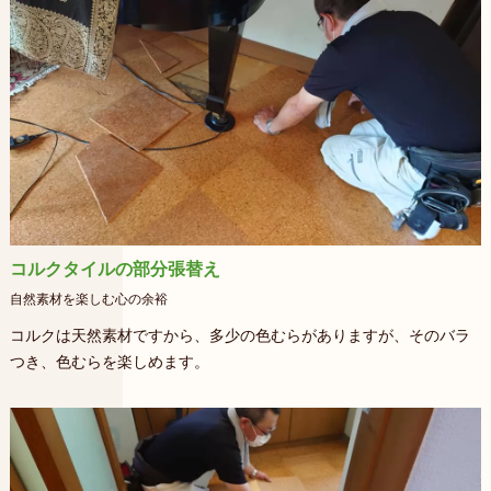
コルクタイルの部分張替え
自然素材を楽しむ心の余裕
コルクは天然素材ですから、多少の色むらがありますが、そのバラ
つき、色むらを楽しめます。