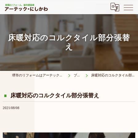
床暖対応のコルクタイル部分張替
え
堺市のリフォームはアーテック・にしかわ
ブログ
床暖対応のコルクタイル部分張替え
床暖対応のコルクタイル部分張替え
2021/08/08