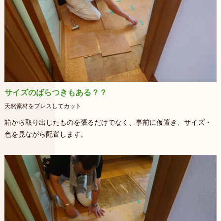
サイズのばらつきもある？？
天然素材をプレスしてカット
箱から取り出したものを張るだけでなく、事前に仮置き、サイズ・
色を見ながら配置します。