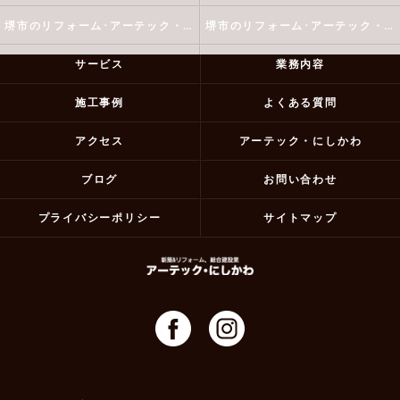
堺市のリフォーム･アーテック・にしかわの評判
堺市のリフォーム･アーテック・にしかわのお客様の声
サービス
業務内容
施工事例
よくある質問
アクセス
アーテック・にしかわ
ブログ
お問い合わせ
プライバシーポリシー
サイトマップ