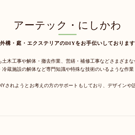
アーテック・にしかわ
外構・庭・エクステリアのDIYをお手伝いしております
も土木工事や解体・撤去作業、営繕・補修工事などさまざまな
・冷蔵施設の解体など専門知識や特殊な技術のいるような作業
DIYされようとお考えの方のサポートもしており、デザインや