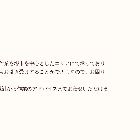
作業を堺市を中心としたエリアにて承っており
もお引き受けすることができますので、お困り
設計から作業のアドバイスまでお任せいただけま