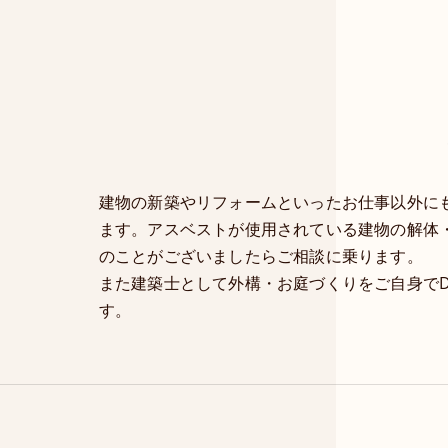
建物の新築やリフォームといったお仕事以外に
ます。アスベストが使用されている建物の解体
のことがございましたらご相談に乗ります。
また建築士として外構・お庭づくりをご自身で
す。