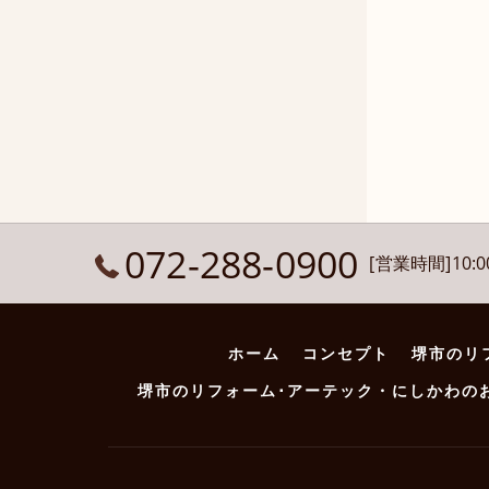
072-288-0900
[営業時間]10:00
ホーム
コンセプト
堺市のリ
堺市のリフォーム･アーテック・にしかわの