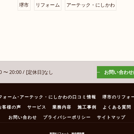
堺市
リフォーム
アーテック・にしかわ
 〜 20:00 / [定休日]なし
お問い合わせ
フォーム･アーテック・にしかわの口コミ情報
堺市のリフォ
お客様の声
サービス
業務内容
施工事例
よくある質問
お問い合わせ
プライバシーポリシー
サイトマップ