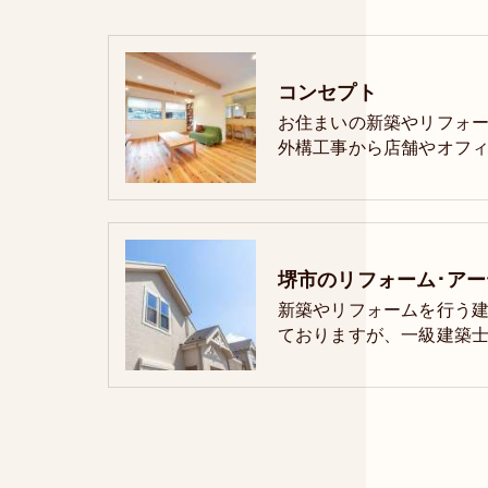
コンセプト
お住まいの新築やリフォ
外構工事から店舗やオフィ
新築やリフォームを行う
ておりますが、一級建築士