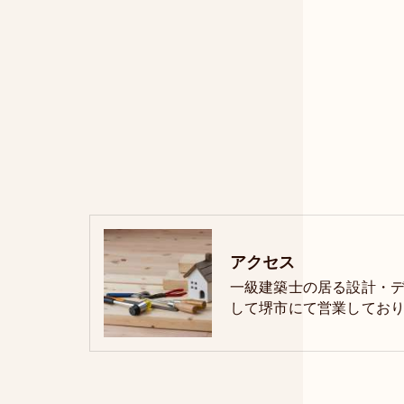
アクセス
一級建築士の居る設計・
して堺市にて営業しており