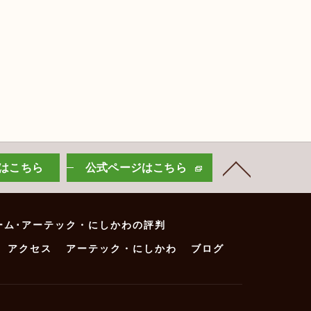
はこちら
公式ページはこちら
ーム･アーテック・にしかわの評判
アクセス
アーテック・にしかわ
ブログ