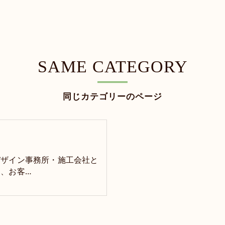
SAME CATEGORY
同じカテゴリーのページ
デザイン事務所・施工会社と
、お客…