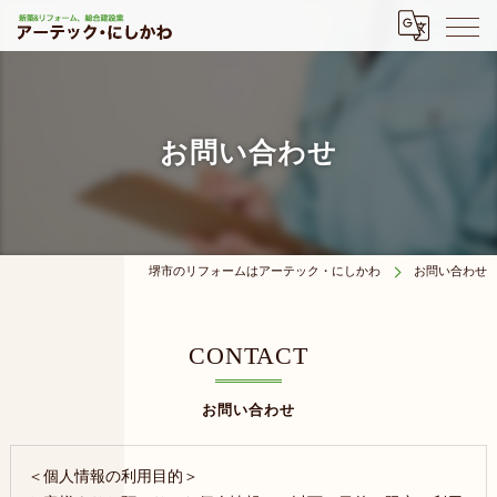
お問い合わせ
堺市のリフォームはアーテック・にしかわ
お問い合わせ
CONTACT
お問い合わせ
＜個人情報の利用目的＞