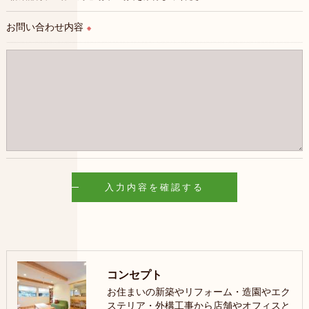
お問い合わせ内容
※
コンセプト
お住まいの新築やリフォーム・造園やエク
ステリア・外構工事から店舗やオフィスと