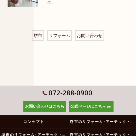
ク…
堺市
リフォーム
お問い合わせ
072-288-0900
お問い合わせはこちら
公式ページはこちら
コンセプト
堺市のリフォーム･アーテック・にしかわの口コミ情報
堺市のリフォーム･アーテック・にしかわの評判
堺市のリフォーム･アーテック・にしかわのお客様の声