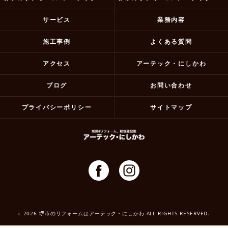
サービス
業務内容
施工事例
よくある質問
アクセス
アーテック・にしかわ
ブログ
お問い合わせ
プライバシーポリシー
サイトマップ
c 2026 堺市のリフォームはアーテック・にしかわ ALL RIGHTS RESERVED.