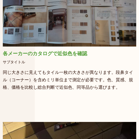
各メーカーのカタログで近似色を確認
サブタイトル
同じ大きさに見えてもタイル一枚の大きさが異なります。段鼻タイ
ル（コーナー）を含めミリ単位まで測定が必要です。色、質感、規
格、価格を比較し総合判断で近似色、同等品から選びます。