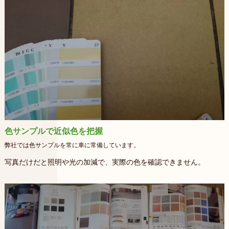
色サンプルで近似色を把握
弊社では色サンプルを常に車に常備しています。
写真だけだと照明や光の加減で、実際の色を確認できません。