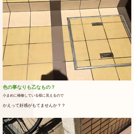
色の事なりも乙なもの？
小まめに補修している様に見えるので
かえって好感がもてませんか？？