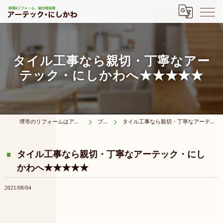
タイル工事なら親切・丁寧なアー
テック・にしかわへ★★★★★
堺市のリフォームはアーテック・にしかわ
ブログ
タイル工事なら親切・丁寧なアーテック・にしかわへ★★★★★
タイル工事なら親切・丁寧なアーテック・にし
かわへ★★★★★
2021/08/04