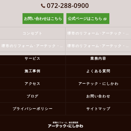
072-288-0900
お問い合わせはこちら
公式ページはこちら
コンセプト
堺市のリフォーム･アーテック・にしかわの口コミ情報
堺市のリフォーム･アーテック・にしかわの評判
堺市のリフォーム･アーテック・にしかわのお客様の声
サービス
業務内容
施工事例
よくある質問
アクセス
アーテック・にしかわ
ブログ
お問い合わせ
プライバシーポリシー
サイトマップ