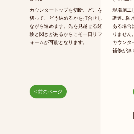
カウンタートップを切断、どこを
現場施工
切って、どう納めるかを打合せし
調達…防
ながら進めます。先を見越せる経
ある場合
験と閃きがあるからこそ一日リフ
りません
ォームが可能となります。
カウンタ
補修が無
< 前のページ