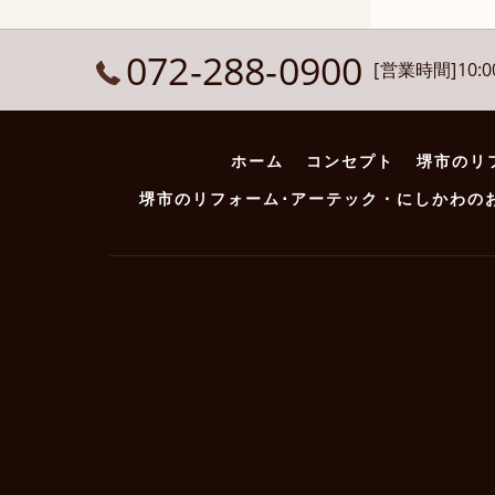
072-288-0900
[営業時間]10:00
ホーム
コンセプト
堺市のリ
堺市のリフォーム･アーテック・にしかわの