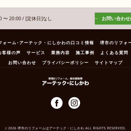
 〜 20:00 / [定休日]なし
お問い合わせ
フォーム･アーテック・にしかわの口コミ情報
堺市のリフォ
お客様の声
サービス
業務内容
施工事例
よくある質問
お問い合わせ
プライバシーポリシー
サイトマップ
c 2026 堺市のリフォームはアーテック・にしかわ ALL RIGHTS RESERVED.