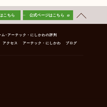
はこちら
公式ページはこちら
ーム･アーテック・にしかわの評判
アクセス
アーテック・にしかわ
ブログ